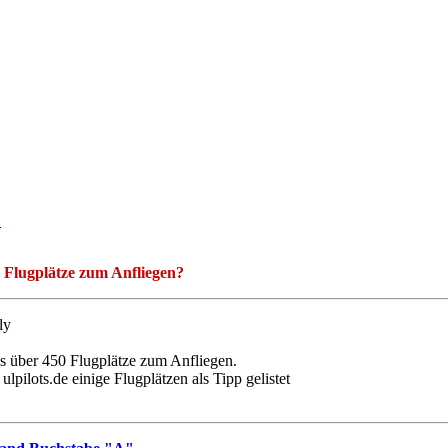
 Flugplätze zum Anfliegen?
es über 450 Flugplätze zum Anfliegen.
ulpilots.de einige Flugplätzen als Tipp gelistet