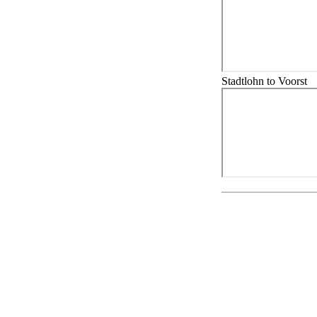
Stadtlohn to Voorst