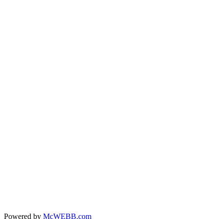
Powered by
McWEBB.com