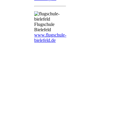
Flugschule
Bielefeld
www.flugschule-
bielefeld.de