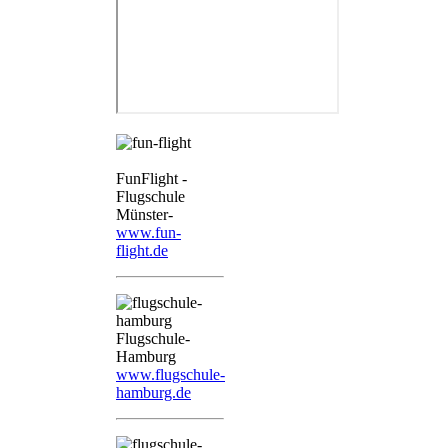
FunFlight -
Flugschule
Münster-
www.fun-
flight.de
Flugschule-
Hamburg
www.flugschule-
hamburg.de