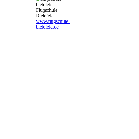
Flugschule
Bielefeld
www.flugschule-
bielefeld.de